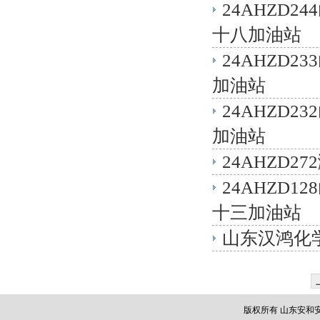
24AHZD
十八加油站
24AHZD
加油站
24AHZD
加油站
24AHZD
24AHZD
十三加油站
山东汉鸿化学
版权所有 山东安和