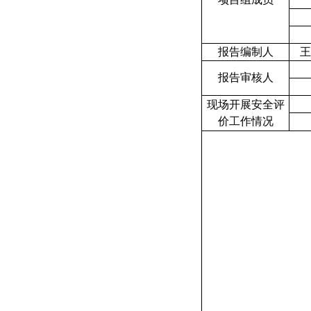
报告编制人
报告审核人
现场开展安全评
价工作情况