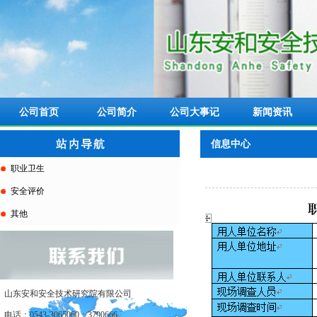
公司首页
公司简介
公司大事记
新闻资讯
信息中心
职业卫生
安全评价
其他
山东安和安全技术研究院有限公司
电话：0543-3065060；3790666