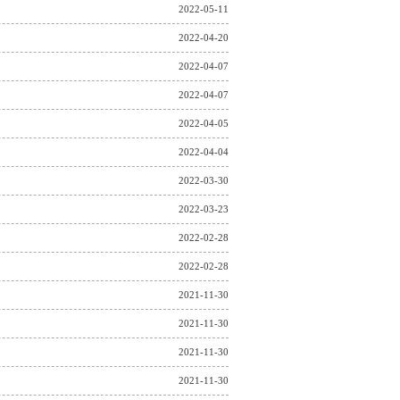
2022-05-11
2022-04-20
2022-04-07
2022-04-07
2022-04-05
2022-04-04
2022-03-30
2022-03-23
2022-02-28
2022-02-28
2021-11-30
2021-11-30
2021-11-30
2021-11-30