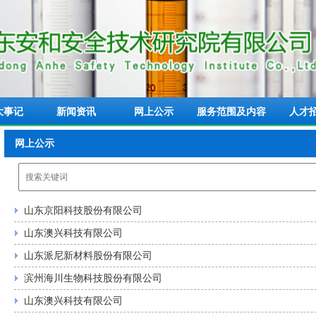
大事记
新闻资讯
网上公示
服务范围及内容
人才
网上公示
山东京阳科技股份有限公司
山东澳兴科技有限公司
山东派尼新材料股份有限公司
滨州海川生物科技股份有限公司
山东澳兴科技有限公司