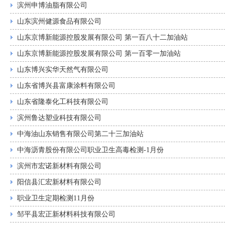
滨州申博油脂有限公司
山东滨州健源食品有限公司
山东京博新能源控股发展有限公司 第一百八十二加油站
山东京博新能源控股发展有限公司 第一百零一加油站
山东博兴实华天然气有限公司
山东省博兴县富康涂料有限公司
山东省隆泰化工科技有限公司
滨州鲁达塑业科技有限公司
中海油山东销售有限公司第二十三加油站
中海沥青股份有限公司职业卫生高毒检测-1月份
滨州市宏诺新材料有限公司
阳信县汇宏新材料有限公司
职业卫生定期检测11月份
邹平县宏正新材料科技有限公司