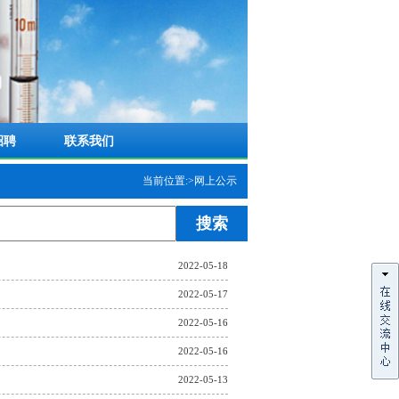
招聘
联系我们
当前位置:>网上公示
2022-05-18
2022-05-17
2022-05-16
2022-05-16
2022-05-13